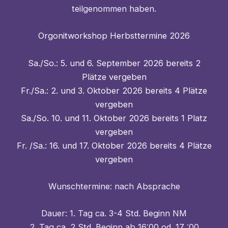
teilgenommen haben.
Orgonitworkshop Herbsttermine 2026
Sa./So.: 5. und 6. September 2026 bereits 2
Plätze vergeben
Fr./Sa.: 2. und 3. Oktober 2026 bereits 4 Plätze
vergeben
Sa./So. 10. und 11. Oktober 2026 bereits 1 Platz
vergeben
Fr. /Sa.: 16. und 17. Oktober 2026 bereits 4 Plätze
vergeben
Wunschtermine: nach Absprache
Dauer: 1. Tag ca. 3-4 Std. Beginn NM
2. Tag ca. 2 Std. Beginn ab 16:00 od. 17 :00