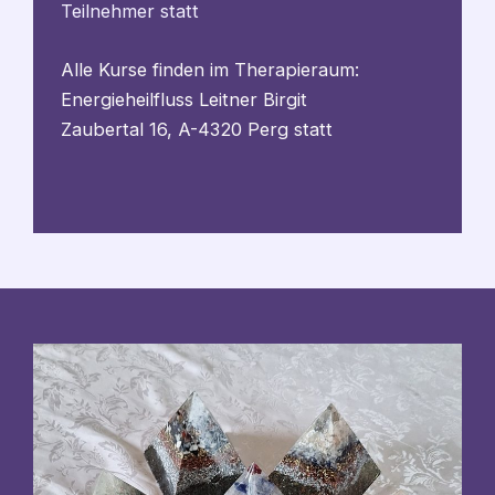
Teilnehmer statt
Alle Kurse finden im Therapieraum:
Energieheilfluss Leitner Birgit
Zaubertal 16, A-4320 Perg statt