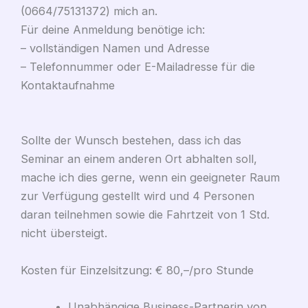
(0664/75131372) mich an.
Für deine Anmeldung benötige ich:
– vollständigen Namen und Adresse
– Telefonnummer oder E-Mailadresse für die
Kontaktaufnahme
Sollte der Wunsch bestehen, dass ich das
Seminar an einem anderen Ort abhalten soll,
mache ich dies gerne, wenn ein geeigneter Raum
zur Verfügung gestellt wird und 4 Personen
daran teilnehmen sowie die Fahrtzeit von 1 Std.
nicht übersteigt.
Kosten für Einzelsitzung: € 80,–/pro Stunde
Unabhängige Business-Partnerin von