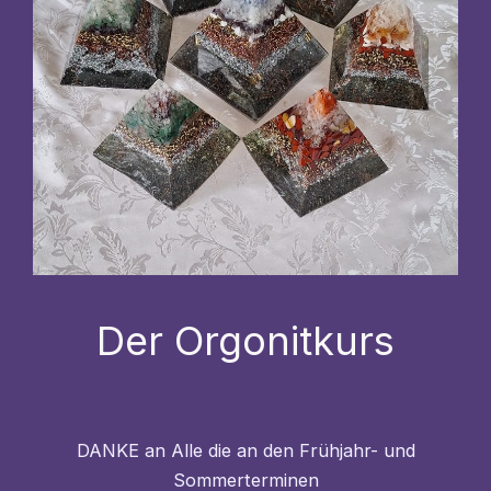
Der Orgonitkurs
DANKE an Alle die an den Frühjahr- und
Sommerterminen