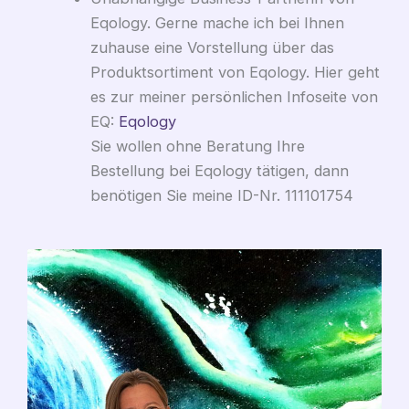
Eqology. Gerne mache ich bei Ihnen
zuhause eine Vorstellung über das
Produktsortiment von Eqology. Hier geht
es zur meiner persönlichen Infoseite von
EQ:
Eqology
Sie wollen ohne Beratung Ihre
Bestellung bei Eqology tätigen, dann
benötigen Sie meine ID-Nr. 111101754