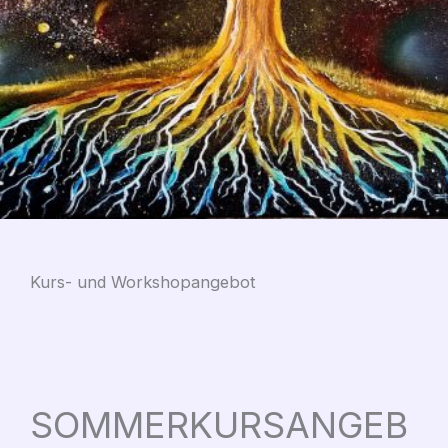
Kurs- und Workshopangebot
SOMMERKURSANGEB