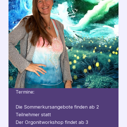
Termine:
Die Sommerkursangebote finden ab 2
Teilnehmer statt
Der Orgonitworkshop findet ab 3