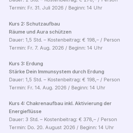
Termin: Fr. 31. Juli 2026 / Beginn: 14 Uhr
Kurs 2: Schutzaufbau
Räume und Aura schützen
Dauer: 1,5 Std. – Kostenbeitrag: € 198,– / Person
Termin: Fr. 7. Aug. 2026 / Beginn: 14 Uhr
Kurs 3: Erdung
Stärke Dein Immunsystem durch Erdung
Dauer: 1,5 Std. – Kostenbeitrag: € 198,– / Person
Termin: Fr. 14. Aug. 2026 / Beginn: 14 Uhr
Kurs 4: Chakrenaufbau inkl. Aktivierung der
Energieflüsse
Dauer: 3 Std. – Kostenbeitrag: € 378,– / Person
Termin: Do. 20. August 2026 / Beginn: 14 Uhr