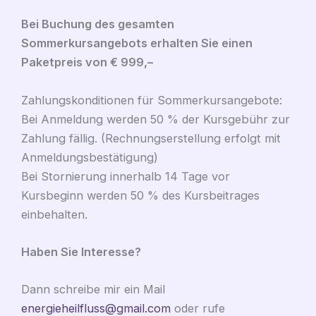
Bei Buchung des gesamten
Sommerkursangebots erhalten Sie einen
Paketpreis von € 999,–
Zahlungskonditionen für Sommerkursangebote:
Bei Anmeldung werden 50 % der Kursgebühr zur
Zahlung fällig. (Rechnungserstellung erfolgt mit
Anmeldungsbestätigung)
Bei Stornierung innerhalb 14 Tage vor
Kursbeginn werden 50 % des Kursbeitrages
einbehalten.
Haben Sie Interesse?
Dann schreibe mir ein Mail
energieheilfluss@gmail.com
oder rufe