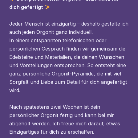
dich gefertigt
Jeder Mensch ist einzigartig – deshalb gestalte ich
auch jeden Orgonit ganz individuell.
In einem entspannten telefonischen oder
persönlichen Gespräch finden wir gemeinsam die
Edelsteine und Materialien, die deinen Wünschen
und Vorstellungen entsprechen. So entsteht eine
ganz persönliche Orgonit-Pyramide, die mit viel
Sorgfalt und Liebe zum Detail für dich angefertigt
wird.
Nach spätestens zwei Wochen ist dein
persönlicher Orgonit fertig und kann bei mir
abgeholt werden. Ich freue mich darauf, etwas
Einzigartiges für dich zu erschaffen.