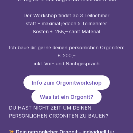
Der Workshop findet ab 3 Teilnehmer
statt – maximal jedoch 5 Teilnehmer
Kosten € 288,– samt Material
Ich baue dir gerne deinen persönlichen Orgoniten:
€ 200,–
inkl. Vor- und Nachgespräch
Info zum Orgonitworkshop
Was ist ein Orgonit?
DU HAST NICHT ZEIT UM DEINEN
PERSÖNLICHEN ORGONITEN ZU BAUEN?
Dein persönlicher Orgonit – individuell für