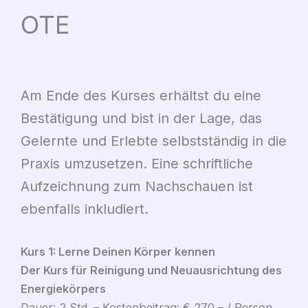
OTE
Am Ende des Kurses erhältst du eine
Bestätigung und bist in der Lage, das
Gelernte und Erlebte selbstständig in die
Praxis umzusetzen. Eine schriftliche
Aufzeichnung zum Nachschauen ist
ebenfalls inkludiert.
Kurs 1: Lerne Deinen Körper kennen
Der Kurs für Reinigung und Neuausrichtung des
Energiekörpers
Dauer: 2 Std. – Kostenbeitrag: € 270,– / Person