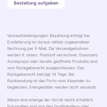
Bestellung aufgeben
Verkaufsbedingungen: Bezahlung erfolgt bei
Erstlieferung im Voraus mittels zugesendeter
Rechnung per E-Mail. Die Versandgebühren
werden lt. österr. Posttarif verrechnet. Essenzen/
Aurasprays oder bereits geöffnete Produkte sind
vom Rückgaberecht ausgeschlossen. Das
Rückgaberecht beträgt 14 Tage. Bei
Rücksendung ist das Porto vom Absender zu
begleichen. Energiebilder werden nicht versandt.
Waren sind solange der Vorrat reicht erhältlich.
Fotografien sind von den Großhändlern oder