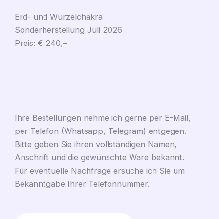
Erd- und Wurzelchakra
Sonderherstellung Juli 2026
Preis: € 240,–
Ihre Bestellungen nehme ich gerne per E-Mail,
per Telefon (Whatsapp, Telegram) entgegen.
Bitte geben Sie ihren vollständigen Namen,
Anschrift und die gewünschte Ware bekannt.
Für eventuelle Nachfrage ersuche ich Sie um
Bekanntgabe Ihrer Telefonnummer.