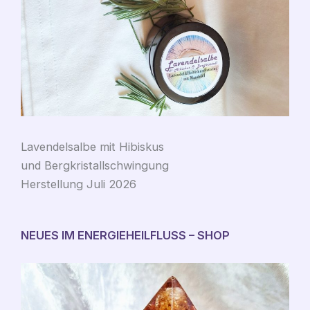
Lavendelsalbe mit Hibiskus
und Bergkristallschwingung
Herstellung Juli 2026
NEUES IM ENERGIEHEILFLUSS – SHOP