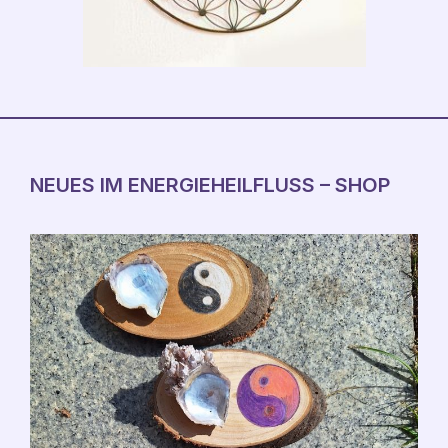
NEUES IM ENERGIEHEILFLUSS – SHOP