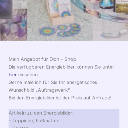
Mein Angebot für Dich – Shop
Die verfügbaren Energiebilder können Sie unter
hier
einsehen.
Gerne male ich für Sie Ihr energetisches
Wunschbild „Auftragswerk“
Bei den Energiebilder ist der Preis auf Anfrage!
Artikeln zu den Energiebilder:
– Teppiche, Fußmatten