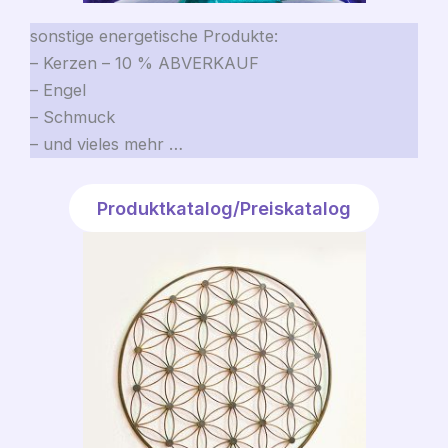
sonstige energetische Produkte:
– Kerzen – 10 % ABVERKAUF
– Engel
– Schmuck
– und vieles mehr …
Produktkatalog/Preiskatalog