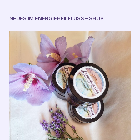
NEUES IM ENERGIEHEILFLUSS – SHOP