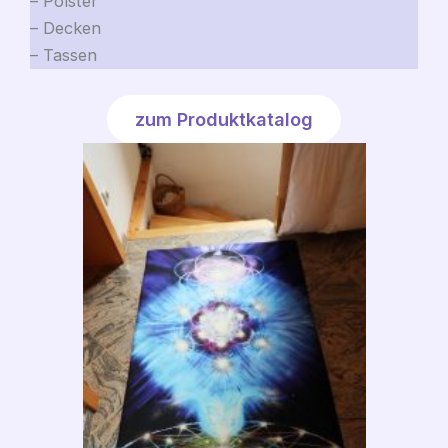
– Polster
– Decken
– Tassen
zum Produktkatalog